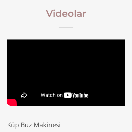
Videolar
Küp Buz Makinesi