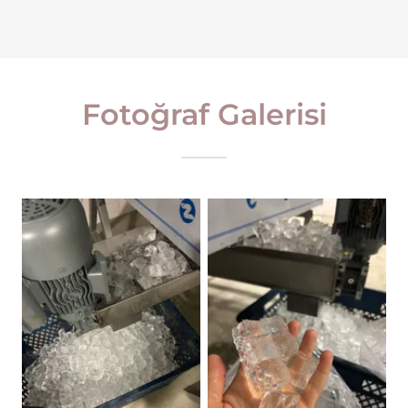
Fotoğraf Galerisi